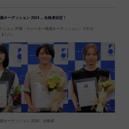
オーディション 2024 」合格者決定！
クション 声優・ナレーター発掘オーディション」ですが、
しました。
オーディション 2024」合格者