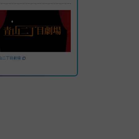
山二丁目劇場